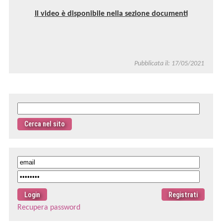
Il video è disponibile nella sezione documenti
Pubblicata il: 17/05/2021
Recupera password