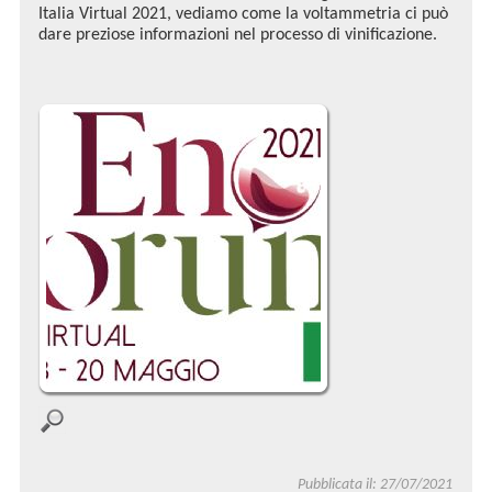
Italia Virtual 2021, vediamo come la voltammetria ci può
dare preziose informazioni nel processo di vinificazione.
Pubblicata il: 27/07/2021